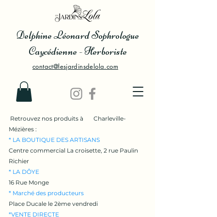
Delphine Léonard Sophrologue
Caycédienne - Herboriste
contact@lesjardinsdelola.com
Retrouvez nos produits à Charleville-
Mézières :
* LA BOUTIQUE DES ARTISANS
Centre commercial La croisette, 2 rue Paulin
Richier
* LA DÔYE
16 Rue Monge
* Marché des producteurs
Place Ducale le 2ème vendredi
*VENTE DIRECTE