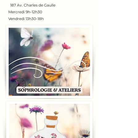
187 Av. Charles de Gaulle
Mercredi 9h-12h30
Vendredi 13h30-18h