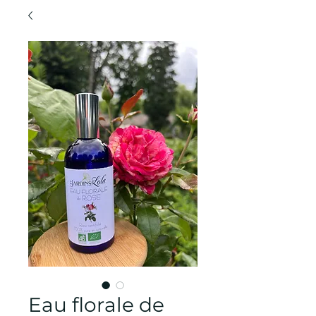
Eau florale de