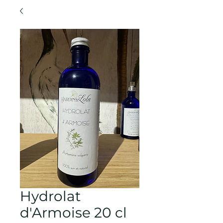
Hydrolat
d'Armoise 20 cl