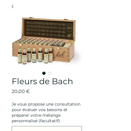
Fleurs de Bach
Prix
20,00 €
Je vous propose une consultation
pour évaluer vos besoins et
préparer votre mélange
personnalisé (facultatif)