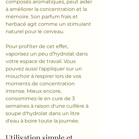
composés aromatiques, peut aider 
à améliorer la concentration et la 
mémoire. Son parfum frais et 
herbacé agit comme un stimulant 
naturel pour le cerveau.
Pour profiter de cet effet, 
vaporisez un peu d’hydrolat dans 
votre espace de travail. Vous 
pouvez aussi l'appliquer sur un 
mouchoir à respirer lors de vos 
moments de concentration 
intense. Mieux encore, 
consommez-le en cure de 3 
semaines à raison d'une cuillère à 
soupe d'hydrolat dans un litre 
d'eau à boire toute la journée.
Utilisation simple et 