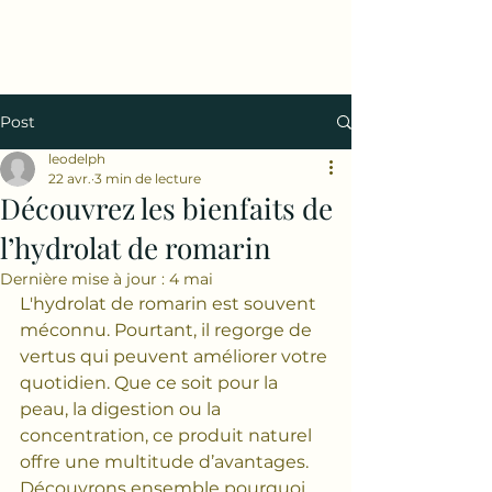
Post
leodelph
22 avr.
3 min de lecture
Découvrez les bienfaits de
l’hydrolat de romarin
Dernière mise à jour :
4 mai
L'hydrolat de romarin est souvent 
méconnu. Pourtant, il regorge de 
vertus qui peuvent améliorer votre 
quotidien. Que ce soit pour la 
peau, la digestion ou la 
concentration, ce produit naturel 
offre une multitude d’avantages. 
Découvrons ensemble pourquoi 