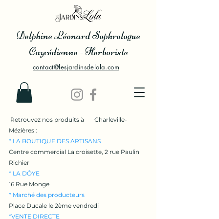
Delphine Léonard Sophrologue
Caycédienne - Herboriste
contact@lesjardinsdelola.com
Retrouvez nos produits à Charleville-
Mézières :
* LA BOUTIQUE DES ARTISANS
Centre commercial La croisette, 2 rue Paulin
Richier
* LA DÔYE
16 Rue Monge
* Marché des producteurs
Place Ducale le 2ème vendredi
*VENTE DIRECTE