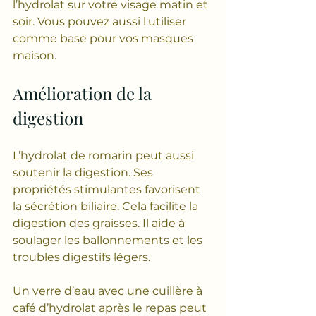
l’hydrolat sur votre visage matin et 
soir. Vous pouvez aussi l'utiliser 
comme base pour vos masques 
maison.
Amélioration de la 
digestion
L’hydrolat de romarin peut aussi 
soutenir la digestion. Ses 
propriétés stimulantes favorisent 
la sécrétion biliaire. Cela facilite la 
digestion des graisses. Il aide à 
soulager les ballonnements et les 
troubles digestifs légers.
Un verre d’eau avec une cuillère à 
café d’hydrolat après le repas peut 