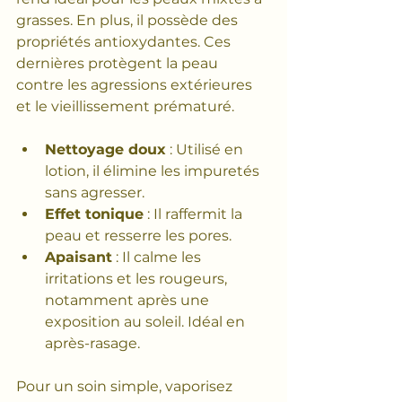
grasses. En plus, il possède des 
propriétés antioxydantes. Ces 
dernières protègent la peau 
contre les agressions extérieures 
et le vieillissement prématuré.
Nettoyage doux
 : Utilisé en 
lotion, il élimine les impuretés 
sans agresser.
Effet tonique
 : Il raffermit la 
peau et resserre les pores.
Apaisant
 : Il calme les 
irritations et les rougeurs, 
notamment après une 
exposition au soleil. Idéal en 
après-rasage.
Pour un soin simple, vaporisez 