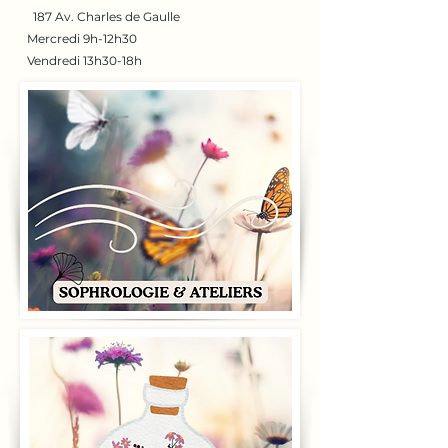
187 Av. Charles de Gaulle
Mercredi 9h-12h30
Vendredi 13h30-18h