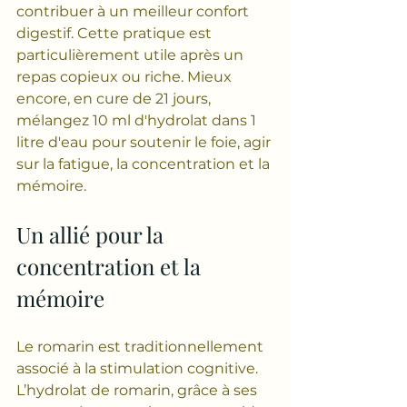
contribuer à un meilleur confort 
digestif. Cette pratique est 
particulièrement utile après un 
repas copieux ou riche. Mieux 
encore, en cure de 21 jours, 
mélangez 10 ml d'hydrolat dans 1 
litre d'eau pour soutenir le foie, agir 
sur la fatigue, la concentration et la 
mémoire.
Un allié pour la 
concentration et la 
mémoire
Le romarin est traditionnellement 
associé à la stimulation cognitive. 
L’hydrolat de romarin, grâce à ses 