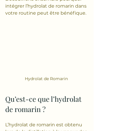
intégrer l’hydrolat de romarin dans 
votre routine peut être bénéfique.
Hydrolat de Romarin 
Qu’est-ce que l’hydrolat 
de romarin ?
L’hydrolat de romarin est obtenu 