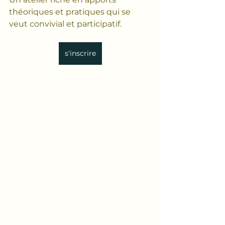
théoriques et pratiques qui se 
veut convivial et participatif.
s'inscrire