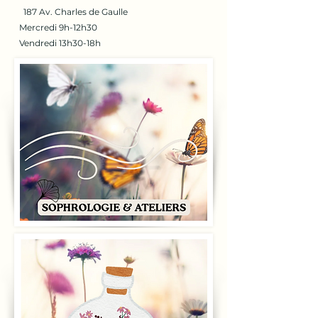
187 Av. Charles de Gaulle
Mercredi 9h-12h30
Vendredi 13h30-18h