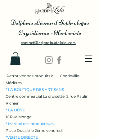
Delphine Léonard Sophrologue
Caycédienne - Herboriste
contact@lesjardinsdelola.com
Retrouvez nos produits à Charleville-
Mézières :
* LA BOUTIQUE DES ARTISANS
Centre commercial La croisette, 2 rue Paulin
Richier
* LA DÔYE
16 Rue Monge
* Marché des producteurs
Place Ducale le 2ème vendredi
*VENTE DIRECTE